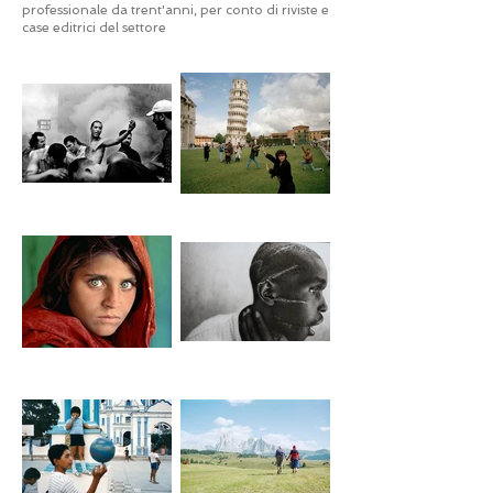
professionale da trent'anni, per conto di riviste e
case editrici del settore