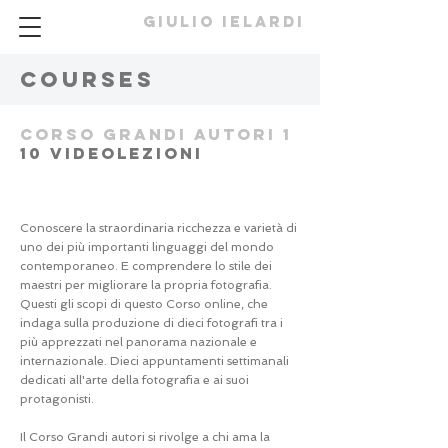
GIULIO IELARDI
courses
CORSO grandi autori 1
10 videolezioni
Conoscere la straordinaria ricchezza e varietà di
uno dei più importanti linguaggi del mondo
contemporaneo. E comprendere lo stile dei
maestri per migliorare la propria fotografia.
Questi gli scopi di questo Corso online, che
indaga sulla produzione di dieci fotografi tra i
più apprezzati nel panorama nazionale e
internazionale. Dieci appuntamenti settimanali
dedicati all'arte della fotografia e ai suoi
protagonisti.
Il Corso Grandi autori si rivolge a chi ama la