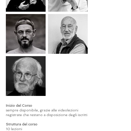
Inizio del Corso
sempre disponibile, grazie alle videolezioni
registrate che restano a disposizione degli iscritti
Struttura del corso
10 lezioni