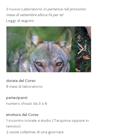
Il nuovo Laboratorio in partenza nel prossimo
mese di settembre allora fa per te!
Leggi di seguito.
durata del Corso
8 mesi di laboratorio
partecipanti
numero chiuso da 3 a 6
struttura del Corso
1 incontro iniziale a studio (Tarquinia oppure in
remoto)
2 uscite collettive di una giornata