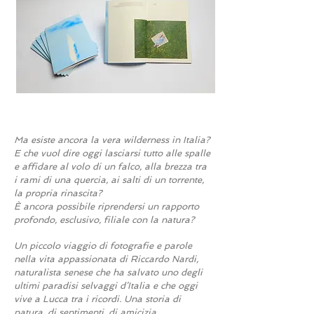
Ma esiste ancora la vera wilderness in Italia?
E che vuol dire oggi lasciarsi tutto alle spalle
e affidare al volo di un falco, alla brezza tra
i rami di una quercia, ai salti di un torrente,
la propria rinascita?
È ancora possibile riprendersi un rapporto
profondo, esclusivo, filiale con la natura?
Un piccolo viaggio di fotografie e parole
nella vita appassionata di Riccardo Nardi,
naturalista senese che ha salvato uno degli
ultimi paradisi selvaggi d’Italia e che oggi
vive a Lucca tra i ricordi. Una storia di
natura, di sentimenti, di amicizia.